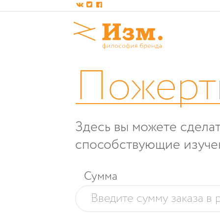
Пожерт
Здесь вы можете сделат
способствующие изуче
Сумма