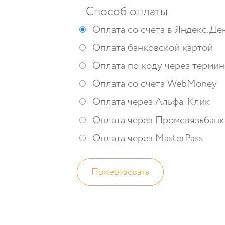
Способ оплаты
Оплата со счета в Яндекс.Де
Оплата банковской картой
Оплата по коду через термин
Оплата cо счета WebMoney
Оплата через Альфа-Клик
Оплата через Промсвязьбанк
Оплата через MasterPass