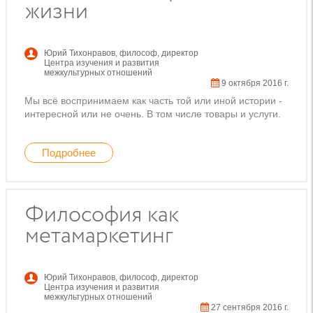
жизни
Юрий Тихонравов
,
философ, директор
Центра изучения и развития
межкультурных отношений
9 октября 2016 г.
Мы всё воспринимаем как часть той или иной истории -
интересной или не очень. В том числе товары и услуги.
Подробнее
Философия как
метамаркетинг
Юрий Тихонравов
,
философ, директор
Центра изучения и развития
межкультурных отношений
27 сентября 2016 г.