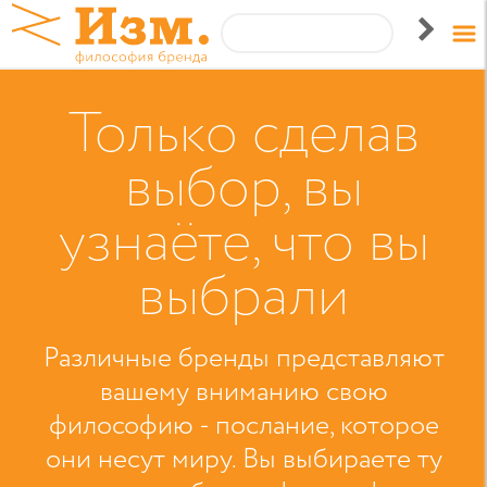
Только сделав
выбор, вы
узнаёте, что вы
выбрали
Различные бренды представляют
вашему вниманию свою
философию - послание, которое
они несут миру. Вы выбираете ту