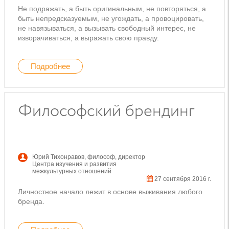
Не подражать, а быть оригинальным, не повторяться, а
быть непредсказуемым, не угождать, а провоцировать,
не навязываться, а вызывать свободный интерес, не
изворачиваться, а выражать свою правду.
Подробнее
Философский брендинг
Юрий Тихонравов
,
философ, директор
Центра изучения и развития
межкультурных отношений
27 сентября 2016 г.
Личностное начало лежит в основе выживания любого
бренда.