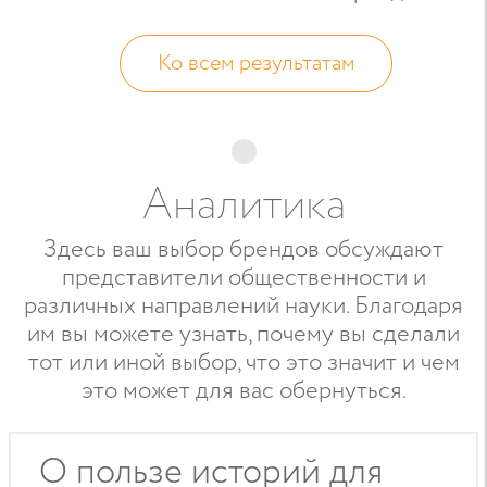
Ко всем результатам
Аналитика
Здесь ваш выбор брендов обсуждают
представители общественности и
различных направлений науки. Благодаря
им вы можете узнать, почему вы сделали
тот или иной выбор, что это значит и чем
это может для вас обернуться.
О пользе историй для