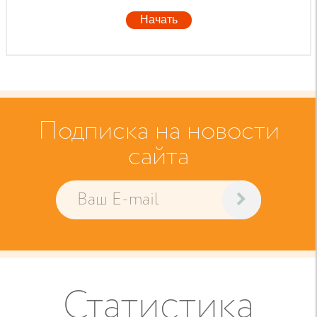
Начать
Подписка на новости
сайта
Статистика