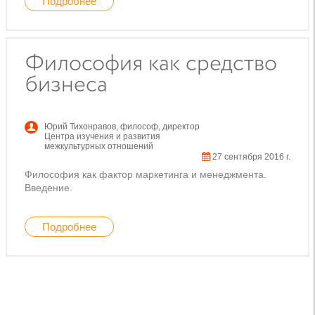
Подробнее
Философия как средство
бизнеса
Юрий Тихонравов
,
философ, директор
Центра изучения и развития
межкультурных отношений
27 сентября 2016 г.
Философия как фактор маркетинга и менеджмента.
Введение.
Подробнее